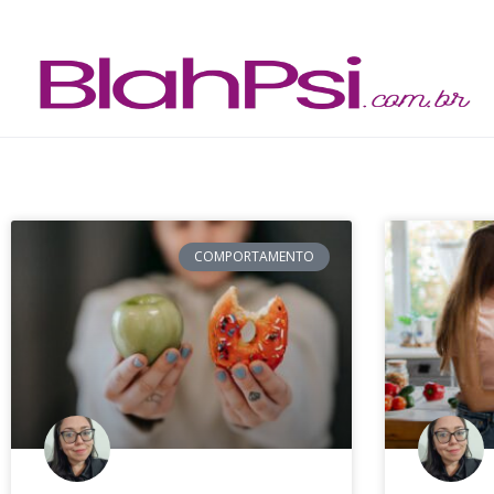
COMPORTAMENTO