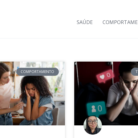
SAÚDE
COMPORTAM
COMPORTAMENTO
T