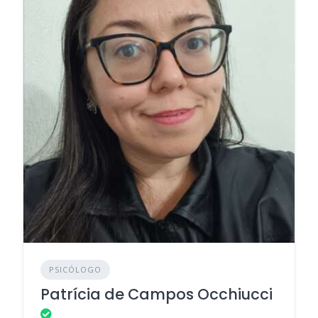
PSICÓLOGO
Patrícia de Campos Occhiucci