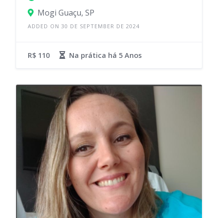
Mogi Guaçu, SP
ADDED ON 30 DE SEPTEMBER DE 2024
R$ 110
Na prática há
5 Anos