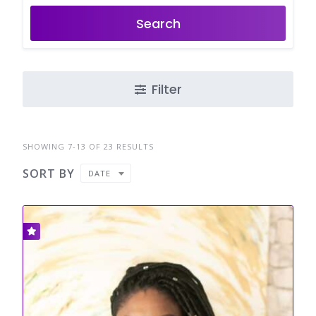
Search
Filter
SHOWING 7-13 OF 23 RESULTS
SORT BY
DATE