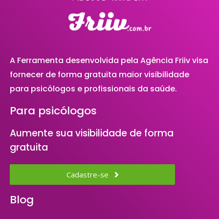
A Ferramenta desenvolvida pela Agência Friiv visa
fornecer de forma gratuita maior visibilidade
para psicólogos e profissionais da saúde.
Para psicólogos
Aumente sua visibilidade de forma
gratuita
Cadastre-se
Blog