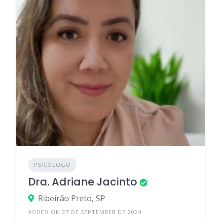
PSICÓLOGO
Dra. Adriane Jacinto
Ribeirão Preto, SP
ADDED ON 27 DE SEPTEMBER DE 2024