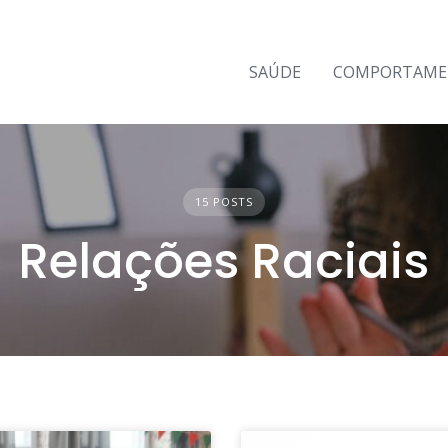
SAÚDE
COMPORTAM
15 POSTS
Relações Raciais