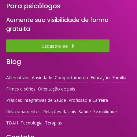
Para psicólogos
Aumente sua visibilidade de forma
gratuita
Cadastre-se
Blog
Alternativas
Ansiedade
Comportamento
Educação
Família
Filmes e séries
Orientação de pais
Práticas Integrativas de Saúde
Profissão e Carreira
Relacionamentos
Relações Raciais
Saúde
Sexualidade
TDAH
Tecnologia
Terapias