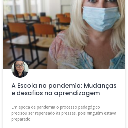
A Escola na pandemia: Mudanças
e desafios na aprendizagem
Em época de pandemia o processo pedagógico
precisou ser repensado às pressas, pois ninguém estava
preparado.