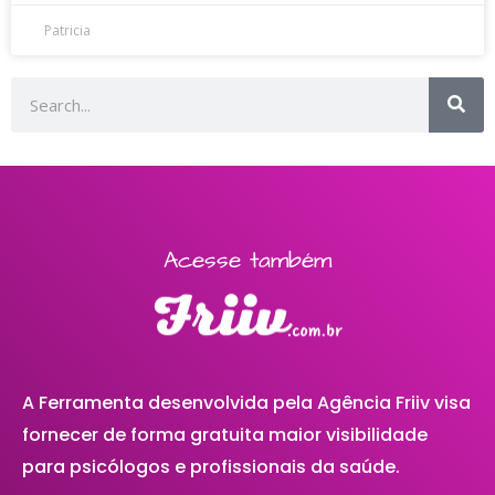
Patricia
Acesse também
A Ferramenta desenvolvida pela Agência Friiv visa
fornecer de forma gratuita maior visibilidade
para psicólogos e profissionais da saúde.