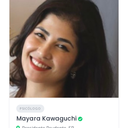
PSICÓLOGO
Mayara Kawaguchi