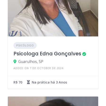
PSICÓLOGO
Psicologa Edna Gonçalves
Guarulhos, SP
ADDED ON 7 DE OCTOBER DE 2024
R$ 70
Na prática há
3 Anos