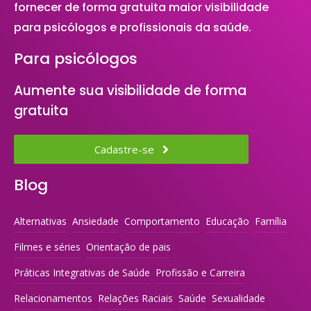
fornecer de forma gratuita maior visibilidade
para psicólogos e profissionais da saúde.
Para psicólogos
Aumente sua visibilidade de forma
gratuita
Cadastre-se
Blog
Alternativas
Ansiedade
Comportamento
Educação
Família
Filmes e séries
Orientação de pais
Práticas Integrativas de Saúde
Profissão e Carreira
Relacionamentos
Relações Raciais
Saúde
Sexualidade