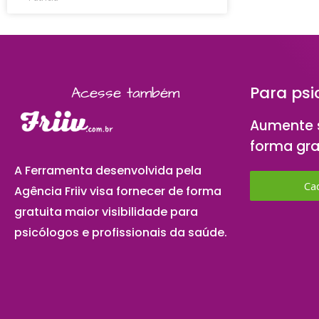
Para psi
Acesse também
Aumente s
forma gra
A Ferramenta desenvolvida pela
Ca
Agência Friiv visa fornecer de forma
gratuita maior visibilidade para
psicólogos e profissionais da saúde.