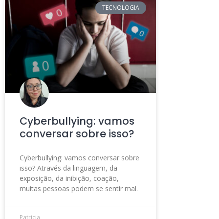
TECNOLOGIA
Cyberbullying: vamos
conversar sobre isso?
Cyberbullying: vamos conversar sobre
isso? Através da linguagem, da
exposição, da inibição, coação,
muitas pessoas podem se sentir mal.
Patricia