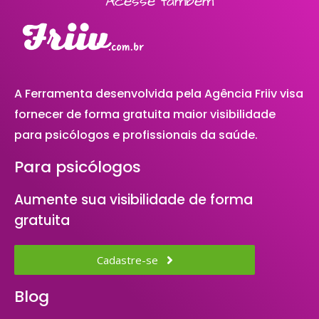
Acesse também
A Ferramenta desenvolvida pela Agência Friiv visa
fornecer de forma gratuita maior visibilidade
para psicólogos e profissionais da saúde.
Para psicólogos
Aumente sua visibilidade de forma
gratuita
Cadastre-se
Blog