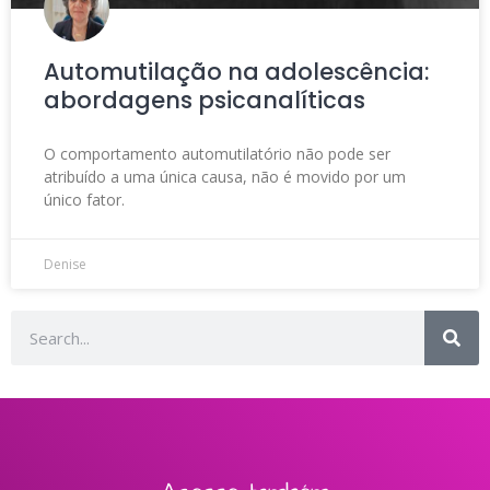
Automutilação na adolescência:
abordagens psicanalíticas
O comportamento automutilatório não pode ser
atribuído a uma única causa, não é movido por um
único fator.
Denise