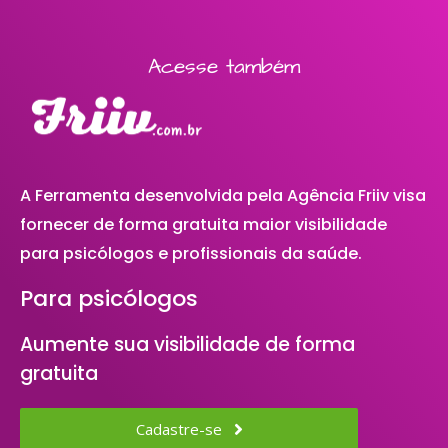
Acesse também
A Ferramenta desenvolvida pela Agência Friiv visa
fornecer de forma gratuita maior visibilidade
para psicólogos e profissionais da saúde.
Para psicólogos
Aumente sua visibilidade de forma
gratuita
Cadastre-se