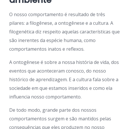
O nosso comportamento é resultado de três
pilares: a filogênese, a ontogênese e a cultura. A
filogenética diz respeito aquelas características que
são inerentes da espécie humana, como
comportamentos inatos e reflexos.
A ontogênese é sobre a nossa história de vida, dos
eventos que aconteceram conosco, do nosso
histórico de aprendizagem. E a cultura fala sobre a
sociedade em que estamos inseridos e como ela
influencia nosso comportamento.
De todo modo, grande parte dos nossos
comportamentos surgem e são mantidos pelas
consequências que eles produzem no nosso