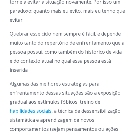
torne a evitar a situação novamente. Por isso um
paradoxo: quanto mais eu evito, mais eu tenho que
evitar.
Quebrar esse ciclo nem sempre é fácil, e depende
muito tanto do repertório de enfrentamento que a
pessoa possui, como também do histórico de vida
e do contexto atual no qual essa pessoa está
inserida.
Algumas das melhores estratégias para
enfrentamento dessas situações são a exposição
gradual aos estímulos fóbicos, treino de
habilidades sociais
, a técnica de dessensibilização
sistemática e aprendizagem de novos
comportamentos (sejam pensamentos ou ações