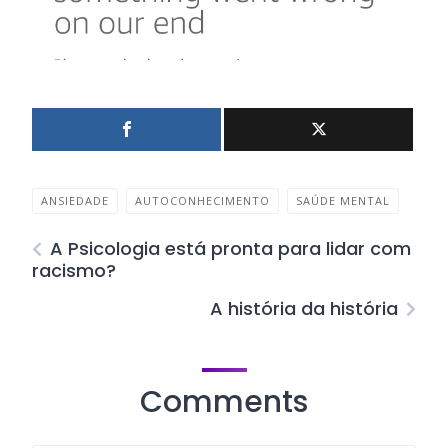
ANSIEDADE
AUTOCONHECIMENTO
SAÚDE MENTAL
A Psicologia está pronta para lidar com
racismo?
A história da história
Comments