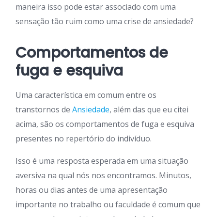
maneira isso pode estar associado com uma
sensação tão ruim como uma crise de ansiedade?
Comportamentos de
fuga e esquiva
Uma característica em comum entre os
transtornos de
Ansiedade
, além das que eu citei
acima, são os comportamentos de fuga e esquiva
presentes no repertório do indivíduo.
Isso é uma resposta esperada em uma situação
aversiva na qual nós nos encontramos. Minutos,
horas ou dias antes de uma apresentação
importante no trabalho ou faculdade é comum que