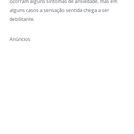
ocorram alguns sintomas de ansiedade, mas em
alguns casos a sensação sentida chega a ser
debilitante.
Anúncios