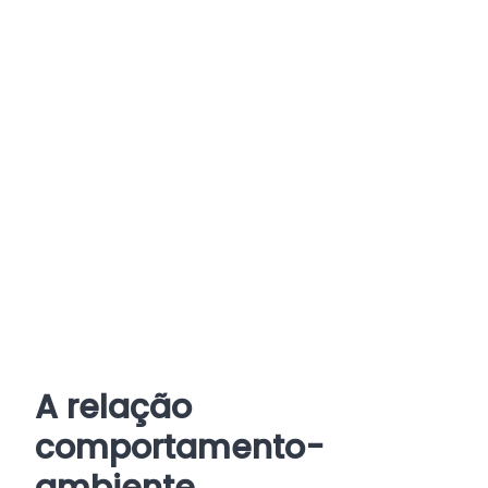
A relação
comportamento-
ambiente