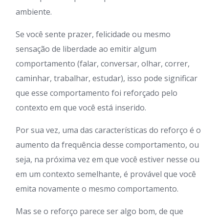
ambiente.
Se você sente prazer, felicidade ou mesmo
sensação de liberdade ao emitir algum
comportamento (falar, conversar, olhar, correr,
caminhar, trabalhar, estudar), isso pode significar
que esse comportamento foi reforçado pelo
contexto em que você está inserido.
Por sua vez, uma das características do reforço é o
aumento da frequência desse comportamento, ou
seja, na próxima vez em que você estiver nesse ou
em um contexto semelhante, é provável que você
emita novamente o mesmo comportamento.
Mas se o reforço parece ser algo bom, de que