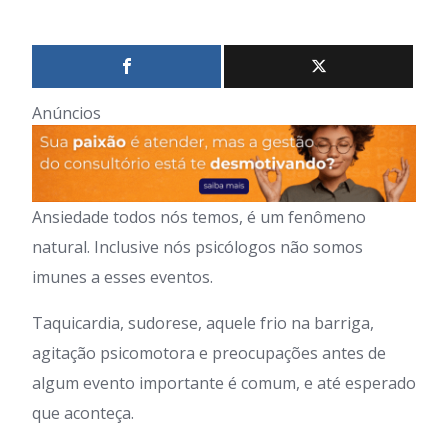
Anúncios
Ansiedade todos nós temos, é um fenômeno
natural. Inclusive nós psicólogos não somos
imunes a esses eventos.
Taquicardia, sudorese, aquele frio na barriga,
agitação psicomotora e preocupações antes de
algum evento importante é comum, e até esperado
que aconteça.