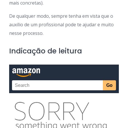
mais concretas).
De qualquer modo, sempre tenha em vista que o
auxílio de um profissional pode te ajudar e muito
nesse processo.
Indicação de leitura