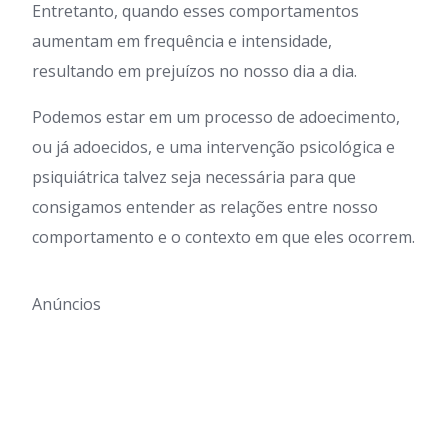
Entretanto, quando esses comportamentos
aumentam em frequência e intensidade,
resultando em prejuízos no nosso dia a dia.
Podemos estar em um processo de adoecimento,
ou já adoecidos, e uma intervenção psicológica e
psiquiátrica talvez seja necessária para que
consigamos entender as relações entre nosso
comportamento e o contexto em que eles ocorrem.
Anúncios