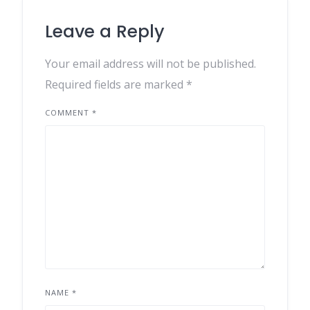
Leave a Reply
Your email address will not be published.
Required fields are marked
*
COMMENT
*
NAME
*