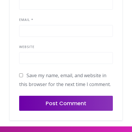
EMAIL
*
WEBSITE
Save my name, email, and website in
this browser for the next time I comment.