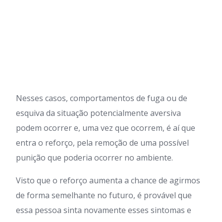
Nesses casos, comportamentos de fuga ou de
esquiva da situação potencialmente aversiva
podem ocorrer e, uma vez que ocorrem, é aí que
entra o reforço, pela remoção de uma possível
punição que poderia ocorrer no ambiente.
Visto que o reforço aumenta a chance de agirmos
de forma semelhante no futuro, é provável que
essa pessoa sinta novamente esses sintomas e