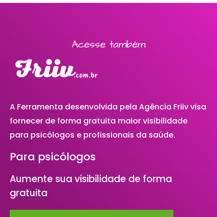
Acesse também
A Ferramenta desenvolvida pela Agência Friiv visa
fornecer de forma gratuita maior visibilidade
para psicólogos e profissionais da saúde.
Para psicólogos
Aumente sua visibilidade de forma
gratuita