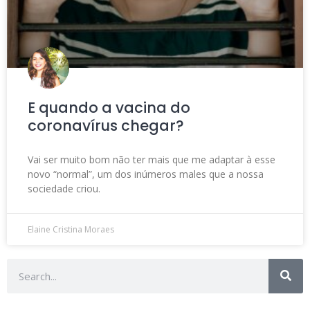
E quando a vacina do
coronavírus chegar?
Vai ser muito bom não ter mais que me adaptar à esse
novo “normal”, um dos inúmeros males que a nossa
sociedade criou.
Elaine Cristina Moraes