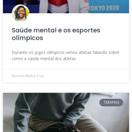
Saúde mental e os esportes
olímpicos
Durante os jogos olímpicos vimos atletas falando sobre
como a saúde mental dos atletas
Romulo Mafra Cruz
TERAPIAS