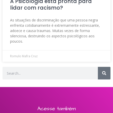
A Psicologia está pronta para
lidar com racismo?
As situações de discriminação que uma pessoa negra
enfrenta cotidianamente é extremamente estressante,
adoece e causa traumas. Muitas vezes de forma
silenciosa, destruindo os aspectos psicológicos aos
poucos.
Romulo Mafra Cruz
Acesse também