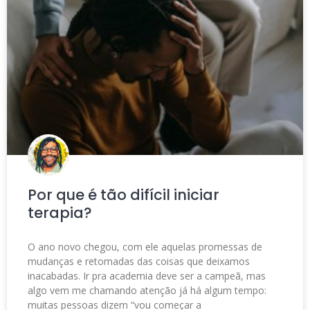
Por que é tão difícil iniciar
terapia?
O ano novo chegou, com ele aquelas promessas de
mudanças e retomadas das coisas que deixamos
inacabadas. Ir pra academia deve ser a campeã, mas
algo vem me chamando atenção já há algum tempo:
muitas pessoas dizem “vou começar a