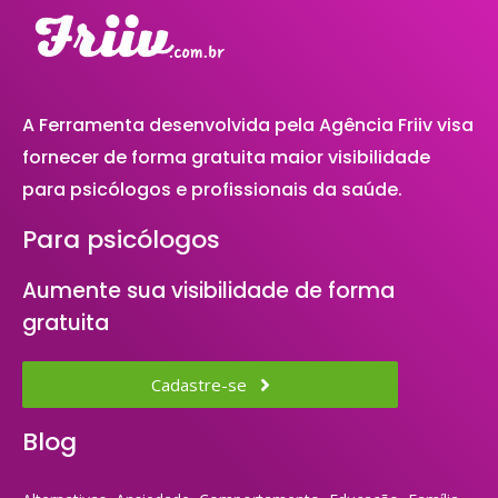
A Ferramenta desenvolvida pela Agência Friiv visa
fornecer de forma gratuita maior visibilidade
para psicólogos e profissionais da saúde.
Para psicólogos
Aumente sua visibilidade de forma
gratuita
Cadastre-se
Blog