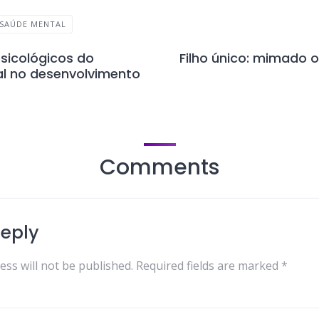
SAÚDE MENTAL
sicológicos do
Filho único: mimado 
al no desenvolvimento
Comments
Reply
ess will not be published.
Required fields are marked
*