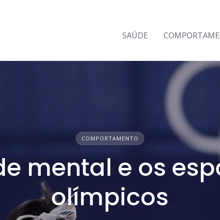
SAÚDE
COMPORTAM
COMPORTAMENTO
e mental e os esp
olímpicos