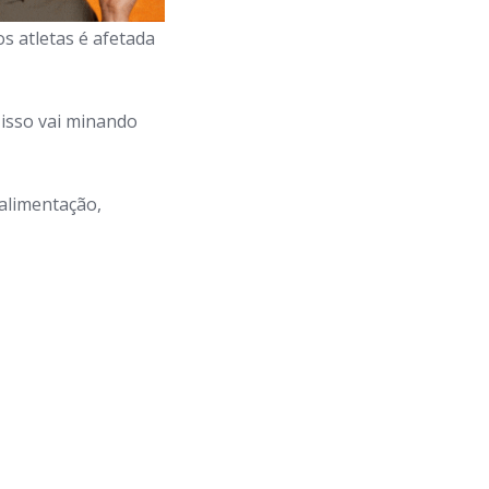
s atletas é afetada
 isso vai minando
alimentação,