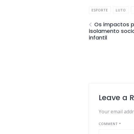
ESPORTE
LUTO
Os impactos p
isolamento soci
infantil
Leave a 
Your email addr
COMMENT
*