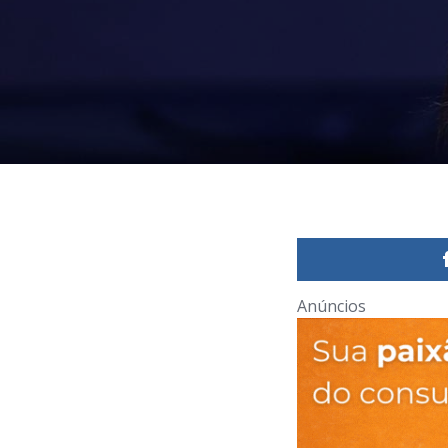
Anúncios