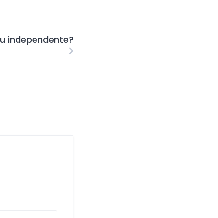
ou independente?