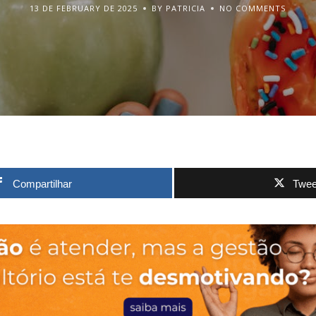
13 DE FEBRUARY DE 2025
BY PATRICIA
NO COMMENTS
Compartilhar
Twee