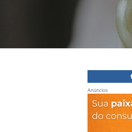
Anúncios