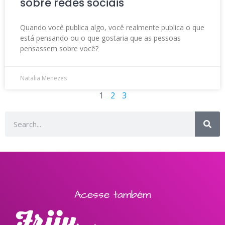
sobre redes sociais
Quando você publica algo, você realmente publica o que
está pensando ou o que gostaria que as pessoas
pensassem sobre você?
Natalia Menezes
1
2
3
Acesse também