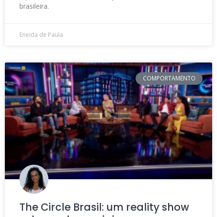
brasileira.
Eneida de Paula
COMPORTAMENTO
The Circle Brasil: um reality show