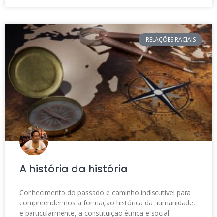
RELAÇÕES RACIAIS
A história da história
Conhecimento do passado é caminho indiscutível para
compreendermos a formação histórica da humanidade,
e particularmente, a constituição étnica e social