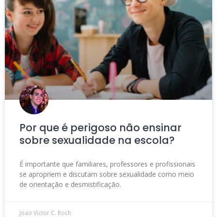
Por que é perigoso não ensinar
sobre sexualidade na escola?
É importante que familiares, professores e profissionais
se apropriem e discutam sobre sexualidade como meio
de orientação e desmistificação.
Joao Victor C. Roch