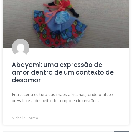
Abayomi: uma expressão de
amor dentro de um contexto de
desamor
Enaltecer a cultura das mães africanas, onde o afeto
prevalece a despeito do tempo e circunstância.
Michelle Correa