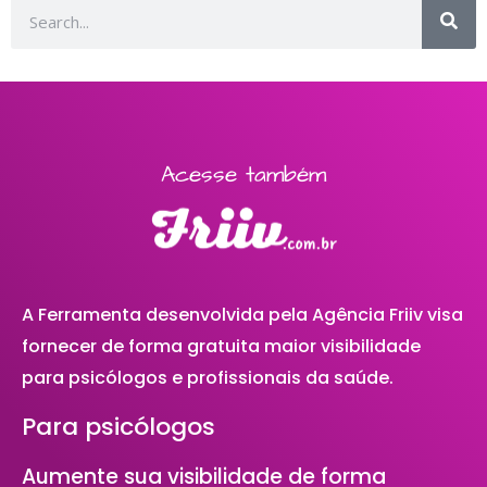
Acesse também
A Ferramenta desenvolvida pela Agência Friiv visa
fornecer de forma gratuita maior visibilidade
para psicólogos e profissionais da saúde.
Para psicólogos
Aumente sua visibilidade de forma