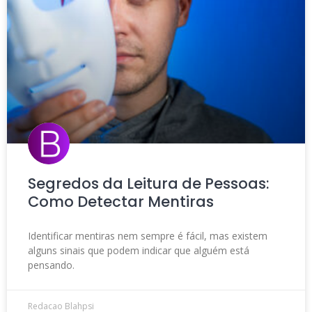
Segredos da Leitura de Pessoas:
Como Detectar Mentiras
Identificar mentiras nem sempre é fácil, mas existem
alguns sinais que podem indicar que alguém está
pensando.
Redacao Blahpsi