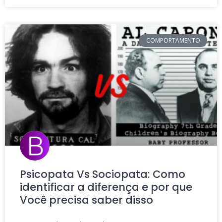
COMPORTAMENTO
Psicopata Vs Sociopata: Como
identificar a diferença e por que
Você precisa saber disso