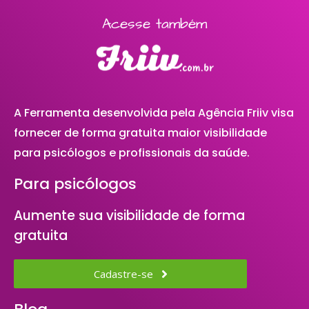
Acesse também
A Ferramenta desenvolvida pela Agência Friiv visa
fornecer de forma gratuita maior visibilidade
para psicólogos e profissionais da saúde.
Para psicólogos
Aumente sua visibilidade de forma
gratuita
Cadastre-se