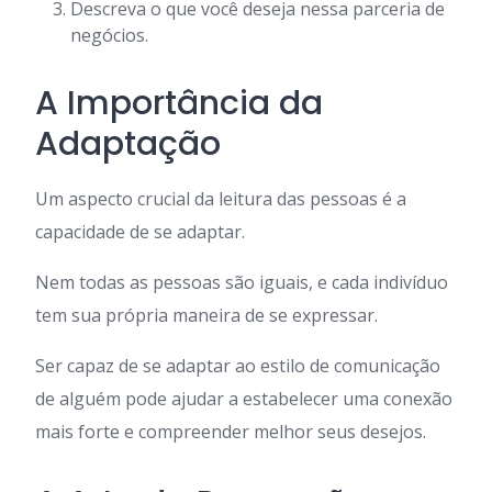
Descreva o que você deseja nessa parceria de
negócios.
A Importância da
Adaptação
Um aspecto crucial da leitura das pessoas é a
capacidade de se adaptar.
Nem todas as pessoas são iguais, e cada indivíduo
tem sua própria maneira de se expressar.
Ser capaz de se adaptar ao estilo de comunicação
de alguém pode ajudar a estabelecer uma conexão
mais forte e compreender melhor seus desejos.