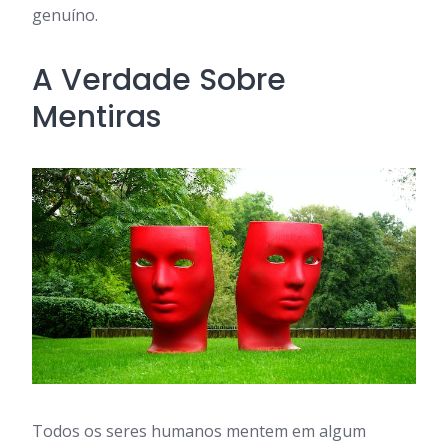
genuíno.
A Verdade Sobre
Mentiras
Todos os seres humanos mentem em algum