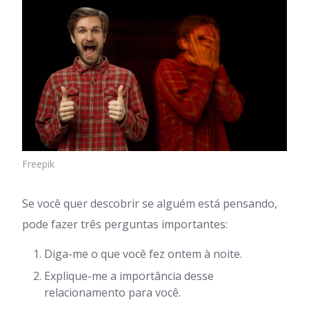
Freepik
Se você quer descobrir se alguém está pensando,
pode fazer três perguntas importantes:
Diga-me o que você fez ontem à noite.
Explique-me a importância desse
relacionamento para você.