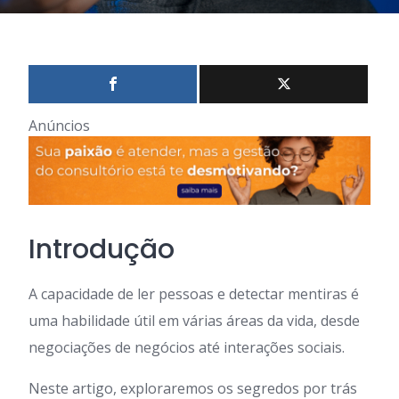
Anúncios
Introdução
A capacidade de ler pessoas e detectar mentiras é
uma habilidade útil em várias áreas da vida, desde
negociações de negócios até interações sociais.
Neste artigo, exploraremos os segredos por trás