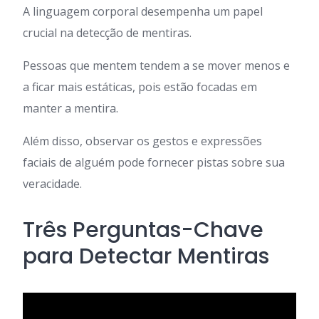
A linguagem corporal desempenha um papel
crucial na detecção de mentiras.
Pessoas que mentem tendem a se mover menos e
a ficar mais estáticas, pois estão focadas em
manter a mentira.
Além disso, observar os gestos e expressões
faciais de alguém pode fornecer pistas sobre sua
veracidade.
Três Perguntas-Chave
para Detectar Mentiras