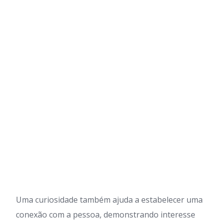
Uma curiosidade também ajuda a estabelecer uma
conexão com a pessoa, demonstrando interesse