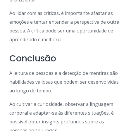
Ao lidar com as críticas, é importante afastar as
emoções e tentar entender a perspectiva de outra
pessoa. A crítica pode ser uma oportunidade de
aprendizado e melhoria.
Conclusão
A leitura de pessoas e a detecção de mentiras são
habilidades valiosas que podem ser desenvolvidas
ao longo do tempo.
Ao cultivar a curiosidade, observar a linguagem
corporal e adaptar-se às diferentes situações, é
possível obter insights profundos sobre as
pessoas ao seu redor.