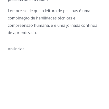
Lembre-se de que a leitura de pessoas é uma
combinação de habilidades técnicas e
compreensão humana, e é uma jornada contínua
de aprendizado.
Anúncios