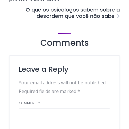
O que os psicólogos sabem sobre a
desordem que você não sabe
Comments
Leave a Reply
Your email address will not be published.
Required fields are marked
*
COMMENT
*