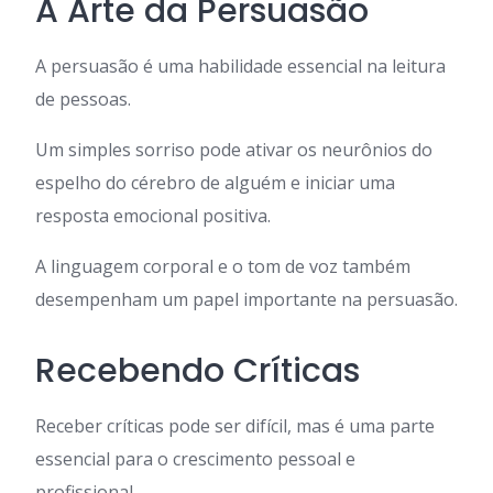
A Arte da Persuasão
A persuasão é uma habilidade essencial na leitura
de pessoas.
Um simples sorriso pode ativar os neurônios do
espelho do cérebro de alguém e iniciar uma
resposta emocional positiva.
A linguagem corporal e o tom de voz também
desempenham um papel importante na persuasão.
Recebendo Críticas
Receber críticas pode ser difícil, mas é uma parte
essencial para o crescimento pessoal e
profissional.