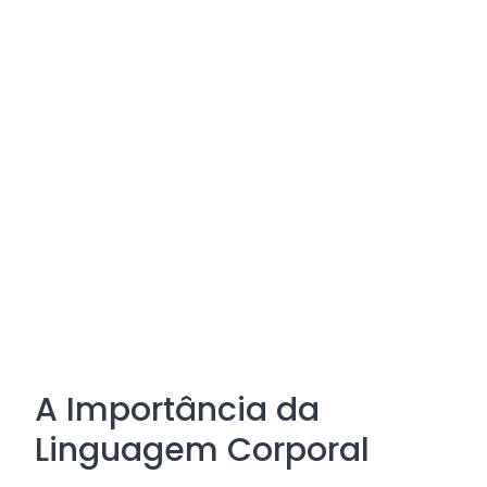
A Importância da
Linguagem Corporal