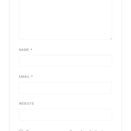
NAME
*
EMAIL
*
WEBSITE