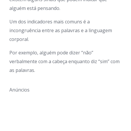
alguém está pensando.
Um dos indicadores mais comuns é a
incongruência entre as palavras e a linguagem
corporal.
Por exemplo, alguém pode dizer “não”
verbalmente com a cabeça enquanto diz “sim” com
as palavras.
Anúncios