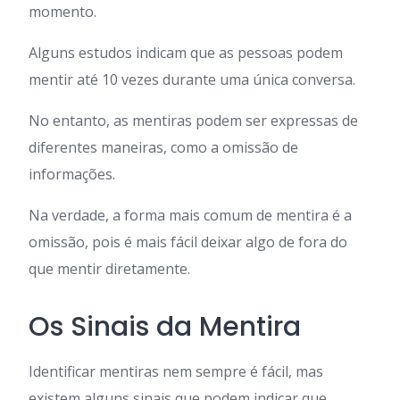
momento.
Alguns estudos indicam que as pessoas podem
mentir até 10 vezes durante uma única conversa.
No entanto, as mentiras podem ser expressas de
diferentes maneiras, como a omissão de
informações.
Na verdade, a forma mais comum de mentira é a
omissão, pois é mais fácil deixar algo de fora do
que mentir diretamente.
Os Sinais da Mentira
Identificar mentiras nem sempre é fácil, mas
existem alguns sinais que podem indicar que