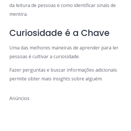
da leitura de pessoas e como identificar sinais de
mentira.
Curiosidade é a Chave
Uma das melhores maneiras de aprender para ler
pessoas é cultivar a curiosidade.
Fazer perguntas e buscar informações adicionais
permite obter mais insights sobre alguém.
Anúncios