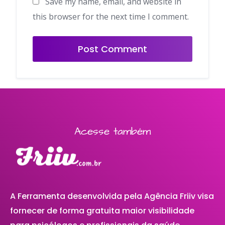
Save my name, email, and website in
this browser for the next time I comment.
Acesse também
A Ferramenta desenvolvida pela Agência Friiv visa
fornecer de forma gratuita maior visibilidade