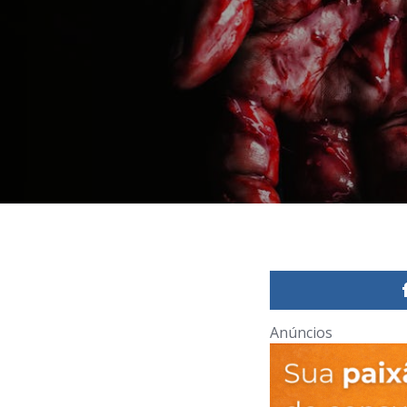
Anúncios