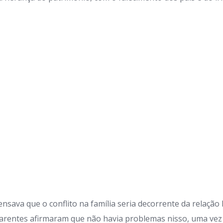
nsava que o conflito na família seria decorrente da relaçã
parentes afirmaram que não havia problemas nisso, uma vez 