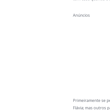
Anúncios
Primeiramente se pe
Flávia; mas outros 