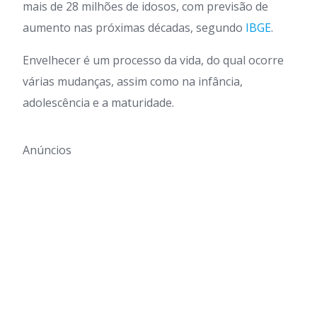
mais de 28 milhões de idosos, com previsão de
aumento nas próximas décadas, segundo
IBGE
.
Envelhecer é um processo da vida, do qual ocorre
várias mudanças, assim como na infância,
adolescência e a maturidade.
Anúncios