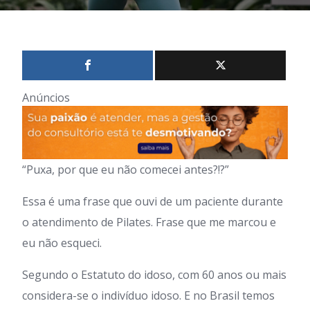
Anúncios
“Puxa, por que eu não comecei antes?!?”
Essa é uma frase que ouvi de um paciente durante
o atendimento de Pilates. Frase que me marcou e
eu não esqueci.
Segundo o Estatuto do idoso, com 60 anos ou mais
considera-se o indivíduo idoso. E no Brasil temos