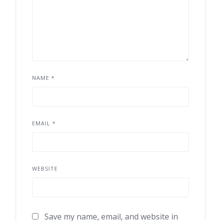
NAME
*
EMAIL
*
WEBSITE
Save my name, email, and website in