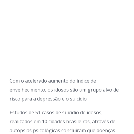
Com o acelerado aumento do índice de
envelhecimento, os idosos são um grupo alvo de
risco para a depressão e o suicídio.
Estudos de 51 casos de suicídio de idosos,
realizados em 10 cidades brasileiras, através de
autópsias psicológicas concluíram que doenças