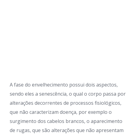
A fase do envelhecimento possui dois aspectos,
sendo eles a senescência, o qual o corpo passa por
alterações decorrentes de processos fisiológicos,
que não caracterizam doença, por exemplo o
surgimento dos cabelos brancos, o aparecimento
de rugas, que são alterações que não apresentam