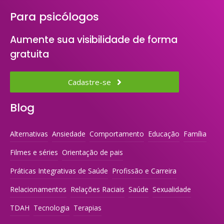
Para psicólogos
Aumente sua visibilidade de forma
gratuita
Cadastre-se
Blog
Alternativas
Ansiedade
Comportamento
Educação
Família
Filmes e séries
Orientação de pais
Práticas Integrativas de Saúde
Profissão e Carreira
Relacionamentos
Relações Raciais
Saúde
Sexualidade
TDAH
Tecnologia
Terapias