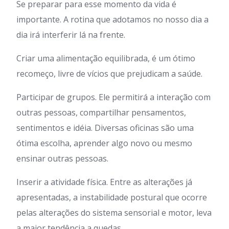
Se preparar para esse momento da vida é
importante. A rotina que adotamos no nosso dia a
dia irá interferir lá na frente.
Criar uma alimentação equilibrada, é um ótimo
recomeço, livre de vícios que prejudicam a saúde.
Participar de grupos. Ele permitirá a interação com
outras pessoas, compartilhar pensamentos,
sentimentos e idéia. Diversas oficinas são uma
ótima escolha, aprender algo novo ou mesmo
ensinar outras pessoas.
Inserir a atividade física. Entre as alterações já
apresentadas, a instabilidade postural que ocorre
pelas alterações do sistema sensorial e motor, leva
a maior tendência a quedas.