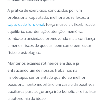
A prática de exercícios, conduzidos por um
profissional capacitado, melhora os reflexos, a
capacidade funcional
, força muscular, flexibilidade,
equilíbrio, coordenação, atenção, memória,
combate a ansiedade promovendo mais confiança
e menos riscos de quedas, bem como bem estar
físico e psicológico.
Manter os exames rotineiros em dia, e já
enfatizando um de nossos trabalhos na
fisiotetapia, ser orientado quanto ao melhor
posicionamento mobiliário em casa e dispositivos
auxiliares para segurança irão beneficiar e facilitar
a autonomia do idoso.