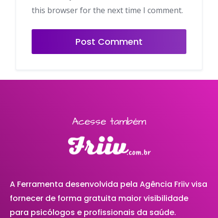
this browser for the next time I comment.
Acesse também
A Ferramenta desenvolvida pela Agência Friiv visa
fornecer de forma gratuita maior visibilidade
para psicólogos e profissionais da saúde.