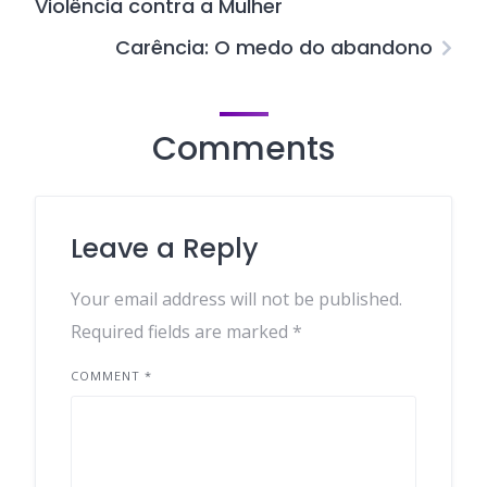
Violência contra a Mulher
Carência: O medo do abandono
Comments
Leave a Reply
Your email address will not be published.
Required fields are marked
*
COMMENT
*