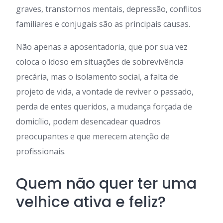
graves, transtornos mentais, depressão, conflitos
familiares e conjugais são as principais causas.
Não apenas a aposentadoria, que por sua vez
coloca o idoso em situações de sobrevivência
precária, mas o isolamento social, a falta de
projeto de vida, a vontade de reviver o passado,
perda de entes queridos, a mudança forçada de
domicílio, podem desencadear quadros
preocupantes e que merecem atenção de
profissionais.
Quem não quer ter uma
velhice ativa e feliz?