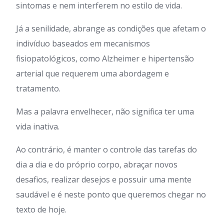
sintomas e nem interferem no estilo de vida.
Já a senilidade, abrange as condições que afetam o
indivíduo baseados em mecanismos
fisiopatológicos, como Alzheimer e hipertensão
arterial que requerem uma abordagem e
tratamento.
Mas a palavra envelhecer, não significa ter uma
vida inativa.
Ao contrário, é manter o controle das tarefas do
dia a dia e do próprio corpo, abraçar novos
desafios, realizar desejos e possuir uma mente
saudável e é neste ponto que queremos chegar no
texto de hoje.