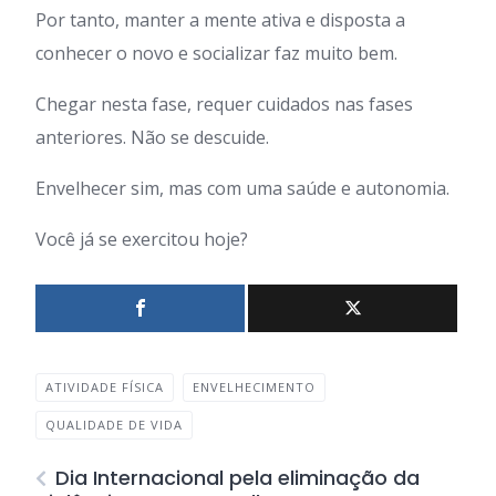
Por tanto, manter a mente ativa e disposta a
conhecer o novo e socializar faz muito bem.
Chegar nesta fase, requer cuidados nas fases
anteriores. Não se descuide.
Envelhecer sim, mas com uma saúde e autonomia.
Você já se exercitou hoje?
ATIVIDADE FÍSICA
ENVELHECIMENTO
QUALIDADE DE VIDA
Dia Internacional pela eliminação da