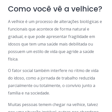
Como você vê a velhice?
A velhice é um processo de alterações biológicas e
funcionais que acontece de forma natural e
gradual, e que pode apresentar fragilidade em
idosos que tem uma saúde mais debilitada ou
possuem um estilo de vida que agride a saúde
física.
O fator social também interfere no ritmo de vida
do idoso, como a jornada de trabalho reduzida
parcialmente ou totalmente, o convívio junto a
família e na sociedade.
Muitas pessoas temem chegar na velhice, talvez
por uma situação instável, outras por abandono,