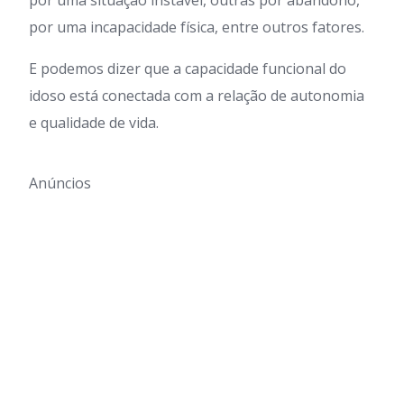
por uma incapacidade física, entre outros fatores.
E podemos dizer que a capacidade funcional do
idoso está conectada com a relação de autonomia
e qualidade de vida.
Anúncios