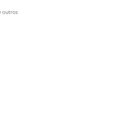
e outros