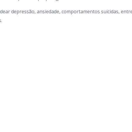
dear depressão, ansiedade, comportamentos suicidas, entr
.