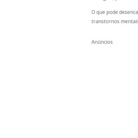
O que pode desenca
transtornos mentais
Anúncios