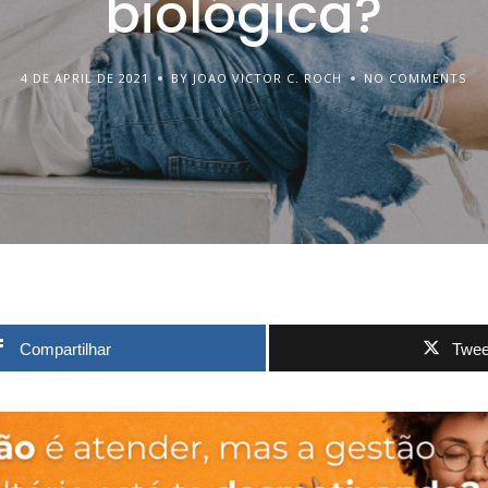
biológica?
4 DE APRIL DE 2021
BY JOAO VICTOR C. ROCH
NO COMMENTS
Compartilhar
Twee