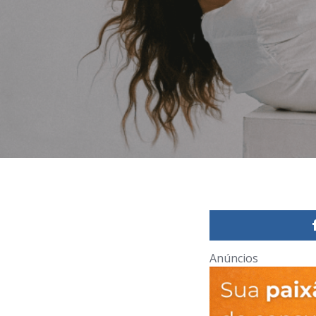
Anúncios