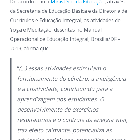
De acordo com o
Ministério da Educação
, através
da Secretaria de Educação Básica e da Diretoria de
Currículos e Educação Integral, as atividades de
Yoga e Meditação, descritas no Manual
Operacional de Educação Integral, Brasília/DF –
2013, afirma que:
“
(…) essas atividades estimulam o
funcionamento do cérebro, a inteligência
e a criatividade, contribuindo para a
aprendizagem dos estudantes. O
desenvolvimento de exercícios
respiratórios e o controle da energia vital,
traz efeito calmante, potencializa as