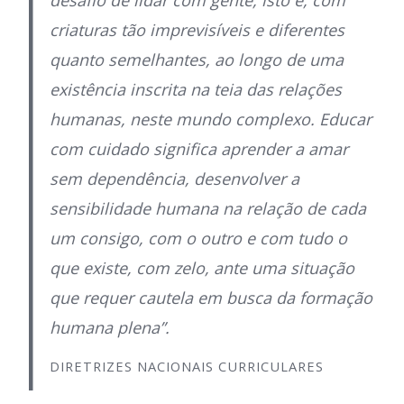
criaturas tão imprevisíveis e diferentes
quanto semelhantes, ao longo de uma
existência inscrita na teia das relações
humanas, neste mundo complexo. Educar
com cuidado significa aprender a amar
sem dependência, desenvolver a
sensibilidade humana na relação de cada
um consigo, com o outro e com tudo o
que existe, com zelo, ante uma situação
que requer cautela em busca da formação
humana plena”.
DIRETRIZES NACIONAIS CURRICULARES