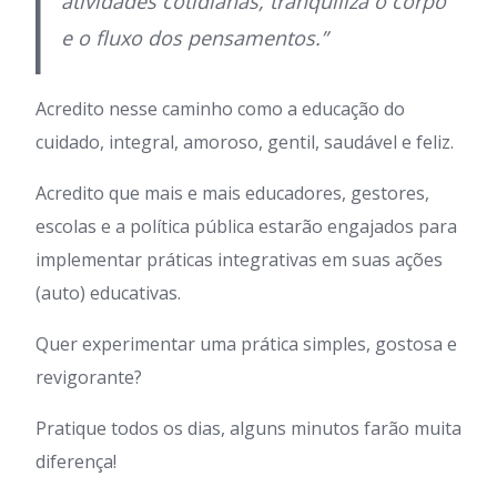
atividades cotidianas, tranquiliza o corpo
e o fluxo dos pensamentos.”
Acredito nesse caminho como a educação do
cuidado, integral, amoroso, gentil, saudável e feliz.
Acredito que mais e mais educadores, gestores,
escolas e a política pública estarão engajados para
implementar práticas integrativas em suas ações
(auto) educativas.
Quer experimentar uma prática simples, gostosa e
revigorante?
Pratique todos os dias, alguns minutos farão muita
diferença!