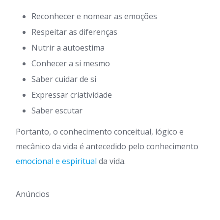
Reconhecer e nomear as emoções
Respeitar as diferenças
Nutrir a autoestima
Conhecer a si mesmo
Saber cuidar de si
Expressar criatividade
Saber escutar
Portanto, o conhecimento conceitual, lógico e
mecânico da vida é antecedido pelo conhecimento
emocional e espiritual
da vida.
Anúncios