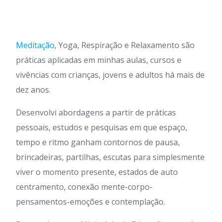
Meditação
, Yoga, Respiração e Relaxamento são
práticas aplicadas em minhas aulas, cursos e
vivências com crianças, jovens e adultos há mais de
dez anos.
Desenvolvi abordagens a partir de práticas
pessoais, estudos e pesquisas em que espaço,
tempo e ritmo ganham contornos de pausa,
brincadeiras, partilhas, escutas para simplesmente
viver o momento presente, estados de auto
centramento, conexão mente-corpo-
pensamentos-emoções e contemplação.