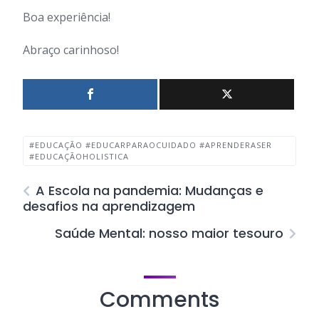
Boa experiência!
Abraço carinhoso!
#EDUCAÇÃO #EDUCARPARAOCUIDADO #APRENDERASER
#EDUCAÇÃOHOLISTICA
A Escola na pandemia: Mudanças e
desafios na aprendizagem
Saúde Mental: nosso maior tesouro
Comments