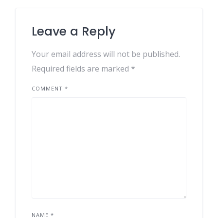
Leave a Reply
Your email address will not be published.
Required fields are marked
*
COMMENT
*
NAME
*