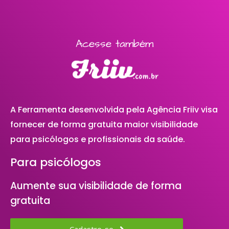
Acesse também
A Ferramenta desenvolvida pela Agência Friiv visa
fornecer de forma gratuita maior visibilidade
para psicólogos e profissionais da saúde.
Para psicólogos
Aumente sua visibilidade de forma
gratuita