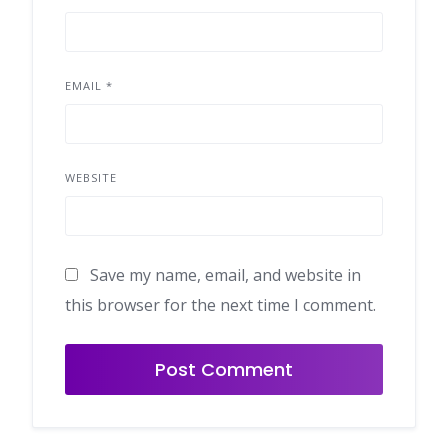
EMAIL
*
WEBSITE
Save my name, email, and website in
this browser for the next time I comment.