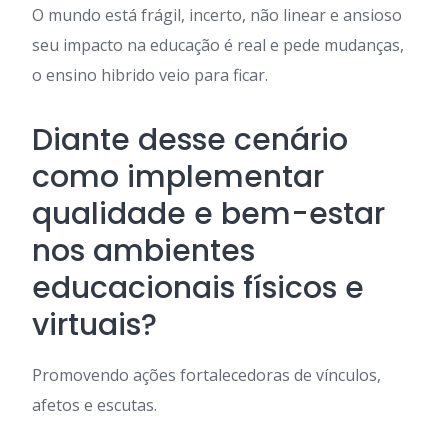
O mundo está frágil, incerto, não linear e ansioso
seu impacto na educação é real e pede mudanças,
o ensino hibrido veio para ficar.
Diante desse cenário
como implementar
qualidade e bem-estar
nos ambientes
educacionais físicos e
virtuais?
Promovendo ações fortalecedoras de vínculos,
afetos e escutas.