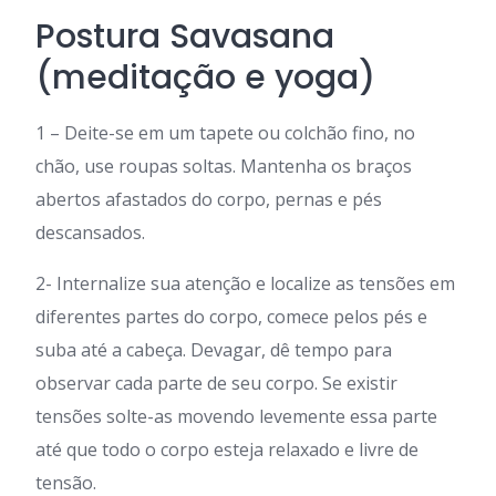
Postura Savasana
(meditação e yoga)
1 – Deite-se em um tapete ou colchão fino, no
chão, use roupas soltas. Mantenha os braços
abertos afastados do corpo, pernas e pés
descansados.
2- Internalize sua atenção e localize as tensões em
diferentes partes do corpo, comece pelos pés e
suba até a cabeça. Devagar, dê tempo para
observar cada parte de seu corpo. Se existir
tensões solte-as movendo levemente essa parte
até que todo o corpo esteja relaxado e livre de
tensão.