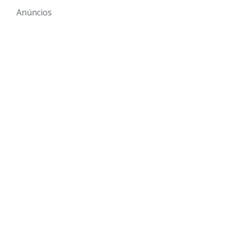
Anúncios