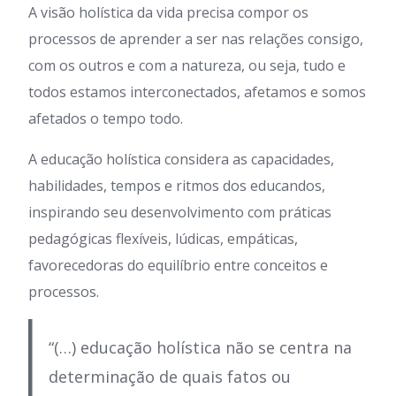
A visão holística da vida precisa compor os
processos de aprender a ser nas relações consigo,
com os outros e com a natureza, ou seja, tudo e
todos estamos interconectados, afetamos e somos
afetados o tempo todo.
A educação holística considera as capacidades,
habilidades, tempos e ritmos dos educandos,
inspirando seu desenvolvimento com práticas
pedagógicas flexíveis, lúdicas, empáticas,
favorecedoras do equilíbrio entre conceitos e
processos.
“(…) educação holística não se centra na
determinação de quais fatos ou