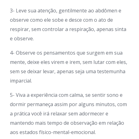
3- Leve sua atenção, gentilmente ao abdômen e
observe como ele sobe e desce com o ato de
respirar, sem controlar a respiração, apenas sinta
e observe.
4- Observe os pensamentos que surgem em sua
mente, deixe eles virem e irem, sem lutar com eles,
sem se deixar levar, apenas seja uma testemunha
imparcial.
5- Viva a experiência com calma, se sentir sono e
dormir permaneça assim por alguns minutos, com
a prática você irá relaxar sem adormecer e
mantendo mais tempo de observação em relação
aos estados físico-mental-emocional.