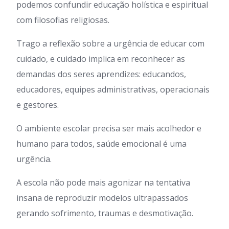
podemos confundir educação holística e espiritual
com filosofias religiosas.
Trago a reflexão sobre a urgência de educar com
cuidado, e cuidado implica em reconhecer as
demandas dos seres aprendizes: educandos,
educadores, equipes administrativas, operacionais
e gestores.
O ambiente escolar precisa ser mais acolhedor e
humano para todos, saúde emocional é uma
urgência.
A escola não pode mais agonizar na tentativa
insana de reproduzir modelos ultrapassados
gerando sofrimento, traumas e desmotivação.