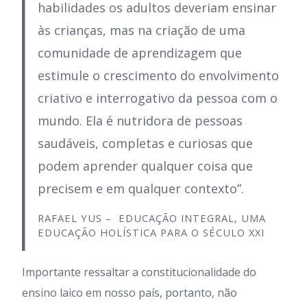
habilidades os adultos deveriam ensinar
às crianças, mas na criação de uma
comunidade de aprendizagem que
estimule o crescimento do envolvimento
criativo e interrogativo da pessoa com o
mundo. Ela é nutridora de pessoas
saudáveis, completas e curiosas que
podem aprender qualquer coisa que
precisem e em qualquer contexto”.
RAFAEL YUS – EDUCAÇÃO INTEGRAL, UMA
EDUCAÇÃO HOLÍSTICA PARA O SÉCULO XXI
Importante ressaltar a constitucionalidade do
ensino laico em nosso país, portanto, não