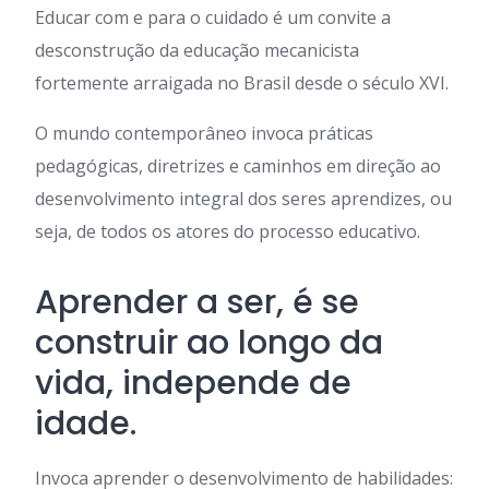
Educar com e para o cuidado é um convite a
desconstrução da educação mecanicista
fortemente arraigada no Brasil desde o século XVI.
O mundo contemporâneo invoca práticas
pedagógicas, diretrizes e caminhos em direção ao
desenvolvimento integral dos seres aprendizes, ou
seja, de todos os atores do processo educativo.
Aprender a ser, é se
construir ao longo da
vida, independe de
idade.
Invoca aprender o desenvolvimento de habilidades: