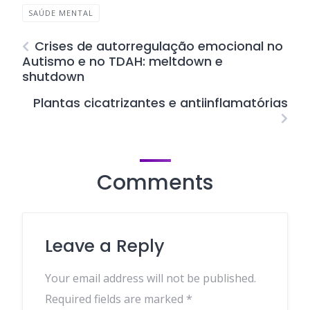
SAÚDE MENTAL
Crises de autorregulação emocional no
Autismo e no TDAH: meltdown e
shutdown
Plantas cicatrizantes e antiinflamatórias
Comments
Leave a Reply
Your email address will not be published.
Required fields are marked
*