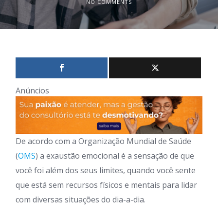
NO COMMENTS
Anúncios
De acordo com a Organização Mundial de Saúde
(
OMS
) a exaustão emocional é a sensação de que
você foi além dos seus limites, quando você sente
que está sem recursos físicos e mentais para lidar
com diversas situações do dia-a-dia.