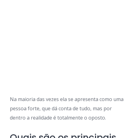
Na maioria das vezes ela se apresenta como uma
pessoa forte, que dá conta de tudo, mas por
dentro a realidade é totalmente o oposto.
Quais são os principais