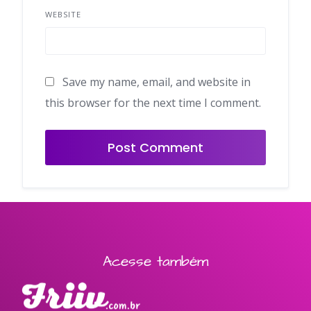
WEBSITE
Save my name, email, and website in
this browser for the next time I comment.
Acesse também