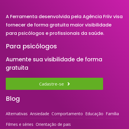
A Ferramenta desenvolvida pela Agência Friiv visa
fornecer de forma gratuita maior visibilidade
para psicólogos e profissionais da saúde.
Para psicólogos
Aumente sua visibilidade de forma
gratuita
Cadastre-se
Blog
Alternativas
Ansiedade
Comportamento
Educação
Família
Filmes e séries
Orientação de pais