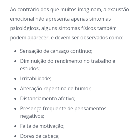
Ao contrário dos que muitos imaginam, a exaustão
emocional não apresenta apenas sintomas
psicológicos, alguns sintomas físicos também
podem aparecer, e devem ser observados como:
Sensação de cansaço contínuo;
Diminuição do rendimento no trabalho e
estudos;
Irritabilidade;
Alteração repentina de humor;
Distanciamento afetivo;
Presença frequente de pensamentos
negativos;
Falta de motivação;
Dores de cabeça;