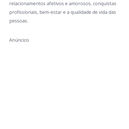
relacionamentos afetivos e amorosos, conquistas
profissionais, bem-estar e a qualidade de vida das
pessoas.
Anúncios