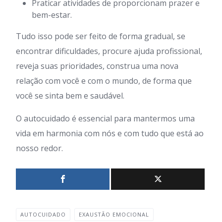
Praticar atividades de proporcionam prazer e
bem-estar.
Tudo isso pode ser feito de forma gradual, se
encontrar dificuldades, procure ajuda profissional,
reveja suas prioridades, construa uma nova
relação com você e com o mundo, de forma que
você se sinta bem e saudável.
O autocuidado é essencial para mantermos uma
vida em harmonia com nós e com tudo que está ao
nosso redor.
AUTOCUIDADO
EXAUSTÃO EMOCIONAL