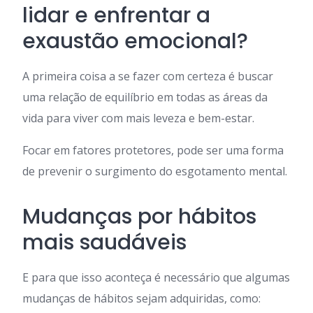
lidar e enfrentar a
exaustão emocional?
A primeira coisa a se fazer com certeza é buscar
uma relação de equilíbrio em todas as áreas da
vida para viver com mais leveza e bem-estar.
Focar em fatores protetores, pode ser uma forma
de prevenir o surgimento do esgotamento mental.
Mudanças por hábitos
mais saudáveis
E para que isso aconteça é necessário que algumas
mudanças de hábitos sejam adquiridas, como: