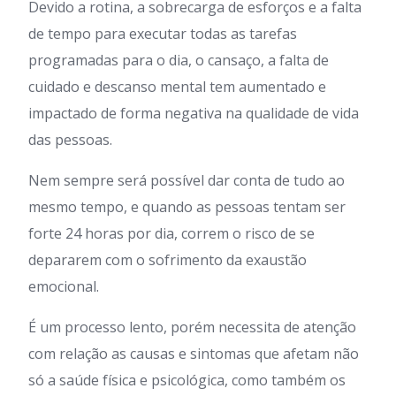
Devido a rotina, a sobrecarga de esforços e a falta
de tempo para executar todas as tarefas
programadas para o dia, o cansaço, a falta de
cuidado e descanso mental tem aumentado e
impactado de forma negativa na qualidade de vida
das pessoas.
Nem sempre será possível dar conta de tudo ao
mesmo tempo, e quando as pessoas tentam ser
forte 24 horas por dia, correm o risco de se
depararem com o sofrimento da exaustão
emocional.
É um processo lento, porém necessita de atenção
com relação as causas e sintomas que afetam não
só a saúde física e psicológica, como também os