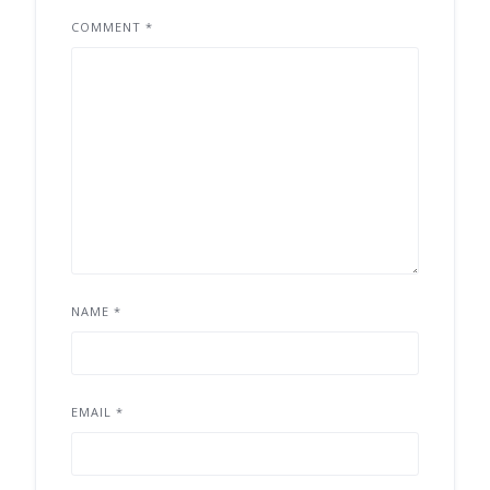
COMMENT
*
NAME
*
EMAIL
*