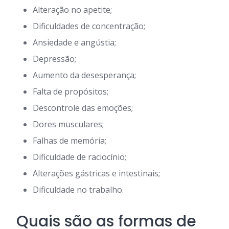
Alteração no apetite;
Dificuldades de concentração;
Ansiedade e angústia;
Depressão;
Aumento da desesperança;
Falta de propósitos;
Descontrole das emoções;
Dores musculares;
Falhas de memória;
Dificuldade de raciocínio;
Alterações gástricas e intestinais;
Dificuldade no trabalho.
Quais são as formas de