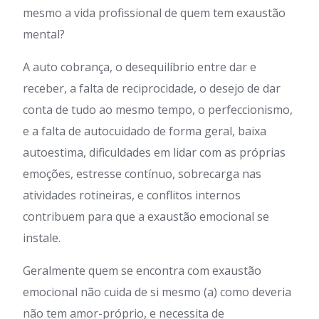
mesmo a vida profissional de quem tem exaustão
mental?
A auto cobrança, o desequilíbrio entre dar e
receber, a falta de reciprocidade, o desejo de dar
conta de tudo ao mesmo tempo, o perfeccionismo,
e a falta de autocuidado de forma geral, baixa
autoestima, dificuldades em lidar com as próprias
emoções, estresse contínuo, sobrecarga nas
atividades rotineiras, e conflitos internos
contribuem para que a exaustão emocional se
instale.
Geralmente quem se encontra com exaustão
emocional não cuida de si mesmo (a) como deveria
não tem amor-próprio, e necessita de