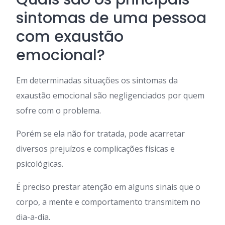
sintomas de uma pessoa
com exaustão
emocional?
Em determinadas situações os sintomas da
exaustão emocional são negligenciados por quem
sofre com o problema.
Porém se ela não for tratada, pode acarretar
diversos prejuízos e complicações físicas e
psicológicas.
É preciso prestar atenção em alguns sinais que o
corpo, a mente e comportamento transmitem no
dia-a-dia.