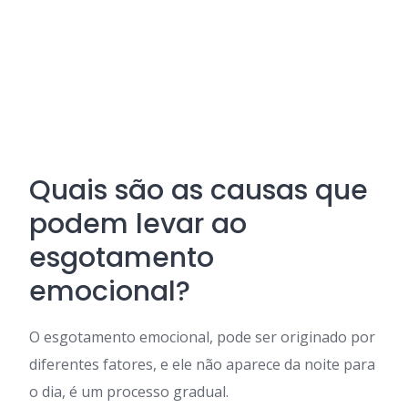
Quais são as causas que
podem levar ao
esgotamento
emocional?
O esgotamento emocional, pode ser originado por
diferentes fatores, e ele não aparece da noite para
o dia, é um processo gradual.