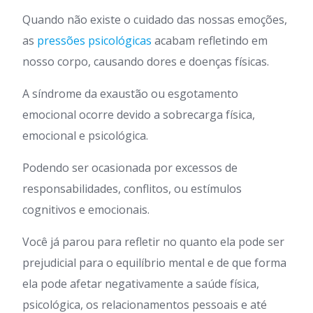
Quando não existe o cuidado das nossas emoções,
as
pressões psicológicas
acabam refletindo em
nosso corpo, causando dores e doenças físicas.
A síndrome da exaustão ou esgotamento
emocional ocorre devido a sobrecarga física,
emocional e psicológica.
Podendo ser ocasionada por excessos de
responsabilidades, conflitos, ou estímulos
cognitivos e emocionais.
Você já parou para refletir no quanto ela pode ser
prejudicial para o equilíbrio mental e de que forma
ela pode afetar negativamente a saúde física,
psicológica, os relacionamentos pessoais e até