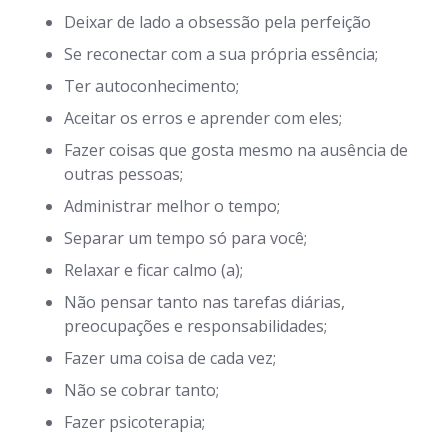
Deixar de lado a obsessão pela perfeição
Se reconectar com a sua própria essência;
Ter autoconhecimento;
Aceitar os erros e aprender com eles;
Fazer coisas que gosta mesmo na ausência de
outras pessoas;
Administrar melhor o tempo;
Separar um tempo só para você;
Relaxar e ficar calmo (a);
Não pensar tanto nas tarefas diárias,
preocupações e responsabilidades;
Fazer uma coisa de cada vez;
Não se cobrar tanto;
Fazer psicoterapia;