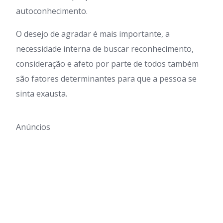
autoconhecimento.
O desejo de agradar é mais importante, a
necessidade interna de buscar reconhecimento,
consideração e afeto por parte de todos também
são fatores determinantes para que a pessoa se
sinta exausta.
Anúncios