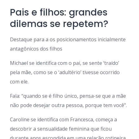
Pais e filhos: grandes
dilemas se repetem?
Destaque para a os posicionamentos inicialmente
antagônicos dos filhos
Michael se identifica com o pai, se sente ‘traído’
pela mãe, como se o ‘adultério’ tivesse ocorrido
com ele.
Fala: “quando se é filho único, pensa-se que a mãe
não pode desejar outra pessoa, porque tem você”.
Caroline se identifica com Francesca, começa a
descobrir a sensualidade feminina que ficou
durante anos escondida em uma relação rotineira