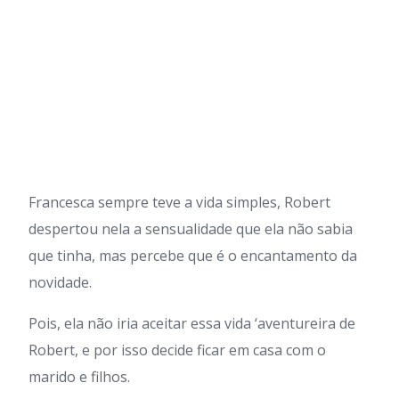
Francesca sempre teve a vida simples, Robert
despertou nela a sensualidade que ela não sabia
que tinha, mas percebe que é o encantamento da
novidade.
Pois, ela não iria aceitar essa vida ‘aventureira de
Robert, e por isso decide ficar em casa com o
marido e filhos.