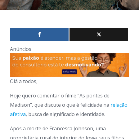
Anúncios
Olá a todos,
Hoje quero comentar o filme “As pontes de
Madison”, que discute o que é felicidade na
relação
afetiva
, busca de significado e identidade.
Após a morte de Francesca Johnson, uma
proprietária rural do interior do Iowa, seus filhos