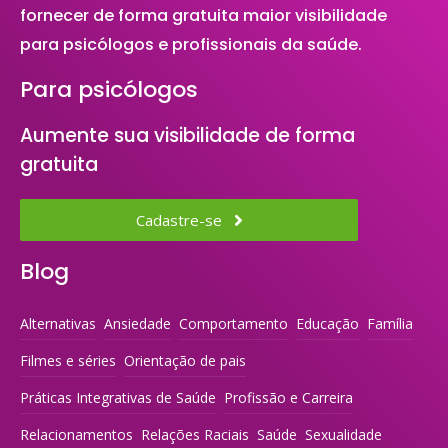
fornecer de forma gratuita maior visibilidade
para psicólogos e profissionais da saúde.
Para psicólogos
Aumente sua visibilidade de forma
gratuita
Cadastre-se
Blog
Alternativas
Ansiedade
Comportamento
Educação
Família
Filmes e séries
Orientação de pais
Práticas Integrativas de Saúde
Profissão e Carreira
Relacionamentos
Relações Raciais
Saúde
Sexualidade