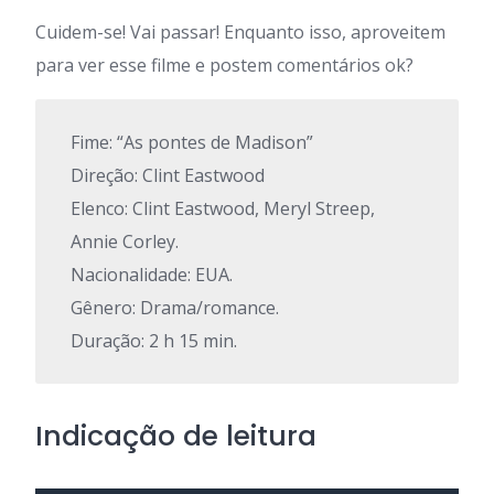
Cuidem-se! Vai passar! Enquanto isso, aproveitem
para ver esse filme e postem comentários ok?
Fime: “As pontes de Madison”
Direção: Clint Eastwood
Elenco: Clint Eastwood, Meryl Streep,
Annie Corley.
Nacionalidade: EUA.
Gênero: Drama/romance.
Duração: 2 h 15 min.
Indicação de leitura