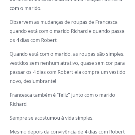
com o marido.
Observem as mudanças de roupas de Francesca
quando está com o marido Richard e quando passa
os 4 dias com Robert.
Quando está com o marido, as roupas são simples,
vestidos sem nenhum atrativo, quase sem cor para
passar os 4 dias com Robert ela compra um vestido
novo, deslumbrante!
Francesca também é “feliz” junto com o marido
Richard.
Sempre se acostumou à vida simples.
Mesmo depois da convivência de 4 dias com Robert