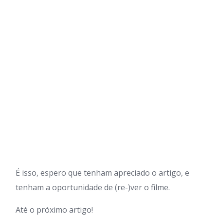
É isso, espero que tenham apreciado o artigo, e
tenham a oportunidade de (re-)ver o filme.
Até o próximo artigo!