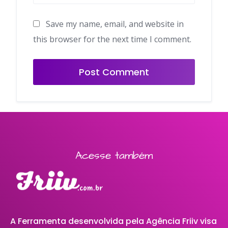
Save my name, email, and website in
this browser for the next time I comment.
Acesse também
A Ferramenta desenvolvida pela Agência Friiv visa