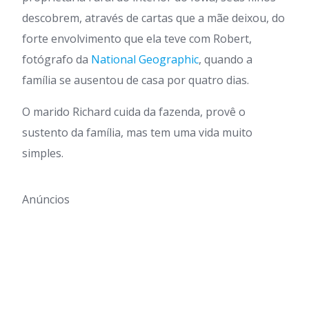
descobrem, através de cartas que a mãe deixou, do
forte envolvimento que ela teve com Robert,
fotógrafo da
National Geographic
, quando a
família se ausentou de casa por quatro dias.
O marido Richard cuida da fazenda, provê o
sustento da família, mas tem uma vida muito
simples.
Anúncios