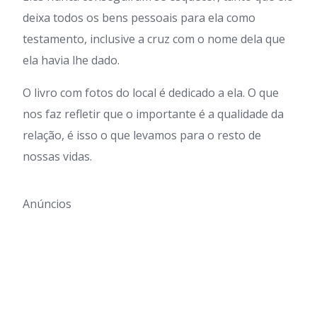
deixa todos os bens pessoais para ela como
testamento, inclusive a cruz com o nome dela que
ela havia lhe dado.
O livro com fotos do local é dedicado a ela. O que
nos faz refletir que o importante é a qualidade da
relação, é isso o que levamos para o resto de
nossas vidas.
Anúncios