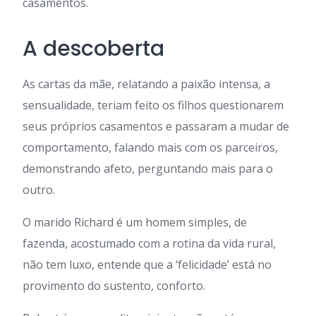
casamentos.
A descoberta
As cartas da mãe, relatando a paixão intensa, a
sensualidade, teriam feito os filhos questionarem
seus próprios casamentos e passaram a mudar de
comportamento, falando mais com os parceiros,
demonstrando afeto, perguntando mais para o
outro.
O marido Richard é um homem simples, de
fazenda, acostumado com a rotina da vida rural,
não tem luxo, entende que a ‘felicidade’ está no
provimento do sustento, conforto.