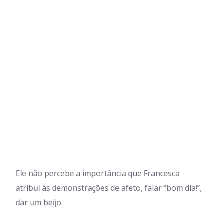
Ele não percebe a importância que Francesca
atribui às demonstrações de afeto, falar “bom dia!”,
dar um beijo.