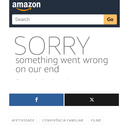
AFETIVIDADE
CONVIVÊNCIA FAMILIAR
FILME