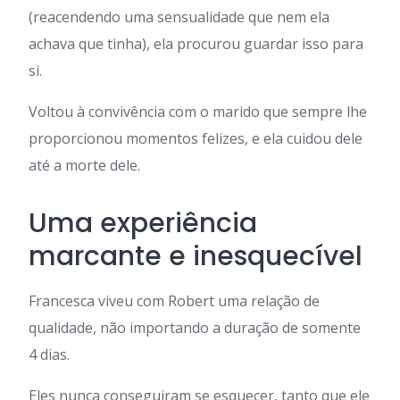
(reacendendo uma sensualidade que nem ela
achava que tinha), ela procurou guardar isso para
si.
Voltou à convivência com o marido que sempre lhe
proporcionou momentos felizes, e ela cuidou dele
até a morte dele.
Uma experiência
marcante e inesquecível
Francesca viveu com Robert uma relação de
qualidade, não importando a duração de somente
4 dias.
Eles nunca conseguiram se esquecer, tanto que ele