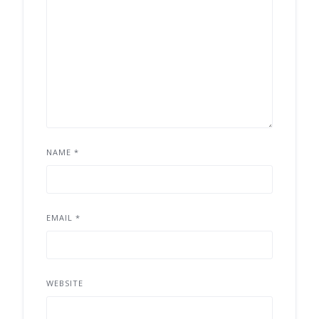
NAME
*
EMAIL
*
WEBSITE