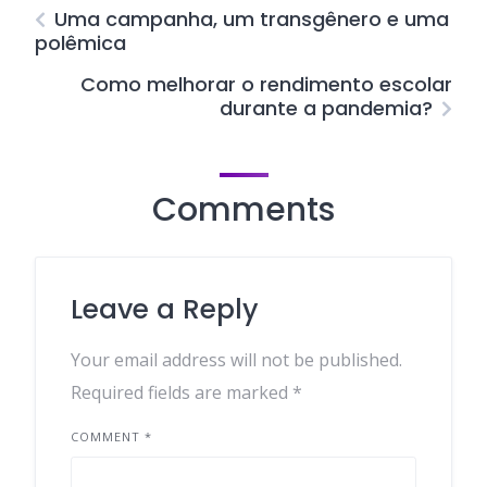
Uma campanha, um transgênero e uma
polêmica
Como melhorar o rendimento escolar
durante a pandemia?
Comments
Leave a Reply
Your email address will not be published.
Required fields are marked
*
COMMENT
*