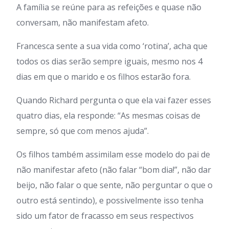
A família se reúne para as refeições e quase não
conversam, não manifestam afeto.
Francesca sente a sua vida como ‘rotina’, acha que
todos os dias serão sempre iguais, mesmo nos 4
dias em que o marido e os filhos estarão fora.
Quando Richard pergunta o que ela vai fazer esses
quatro dias, ela responde: “As mesmas coisas de
sempre, só que com menos ajuda”.
Os filhos também assimilam esse modelo do pai de
não manifestar afeto (não falar “bom dia!”, não dar
beijo, não falar o que sente, não perguntar o que o
outro está sentindo), e possivelmente isso tenha
sido um fator de fracasso em seus respectivos